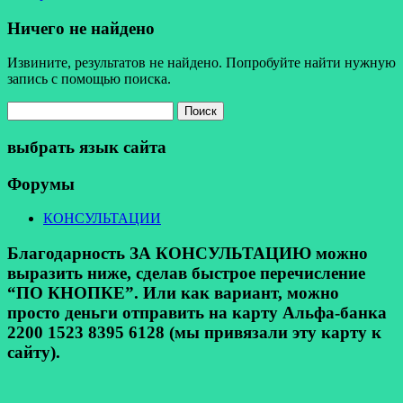
Ничего не найдено
Извините, результатов не найдено. Попробуйте найти нужную
запись с помощью поиска.
Найти:
выбрать язык сайта
Форумы
КОНСУЛЬТАЦИИ
Благодарность ЗА КОНСУЛЬТАЦИЮ можно
выразить ниже, сделав быстрое перечисление
“ПО КНОПКЕ”. Или как вариант, можно
просто деньги отправить на карту Альфа-банка
2200 1523 8395 6128 (мы привязали эту карту к
сайту).