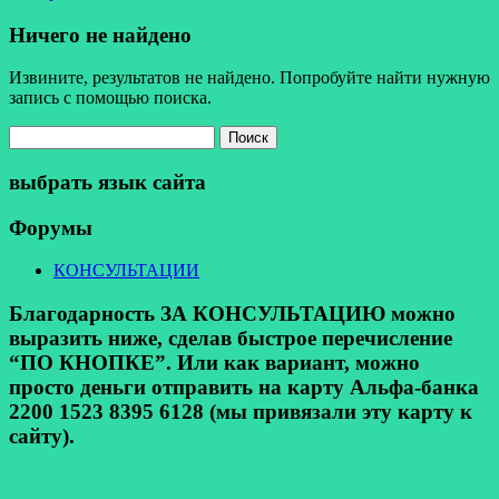
Ничего не найдено
Извините, результатов не найдено. Попробуйте найти нужную
запись с помощью поиска.
Найти:
выбрать язык сайта
Форумы
КОНСУЛЬТАЦИИ
Благодарность ЗА КОНСУЛЬТАЦИЮ можно
выразить ниже, сделав быстрое перечисление
“ПО КНОПКЕ”. Или как вариант, можно
просто деньги отправить на карту Альфа-банка
2200 1523 8395 6128 (мы привязали эту карту к
сайту).