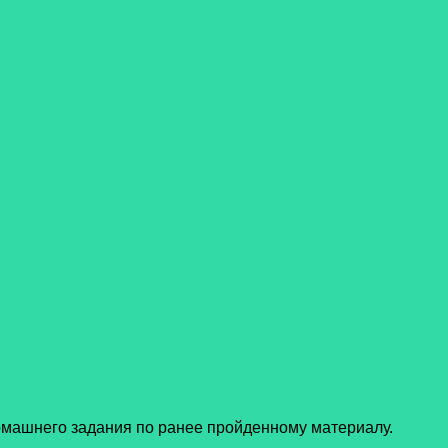
машнего задания по ранее пройденному материалу.