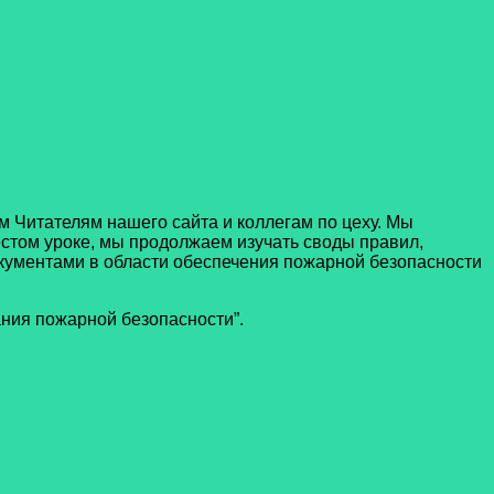
итателям нашего сайта и коллегам по цеху. Мы
стом уроке, мы продолжаем изучать своды правил,
ументами в области обеспечения пожарной безопасности
ия пожарной безопасности”.