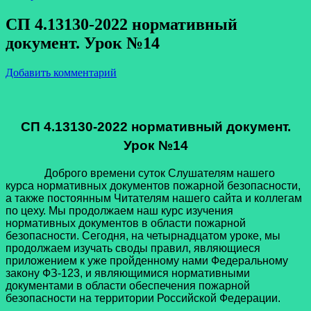
СП 4.13130-2022 нормативный
документ. Урок №14
Добавить комментарий
СП 4.13130-2022 нормативный документ.
Урок №14
Доброго времени суток Слушателям нашего
курса нормативных документов пожарной безопасности,
а также постоянным Читателям нашего сайта и коллегам
по цеху. Мы продолжаем наш курс изучения
нормативных документов в области пожарной
безопасности. Сегодня, на четырнадцатом уроке, мы
продолжаем изучать своды правил, являющиеся
приложением к уже пройденному нами Федеральному
закону ФЗ-123, и являющимися нормативными
документами в области обеспечения пожарной
безопасности на территории Российской Федерации.