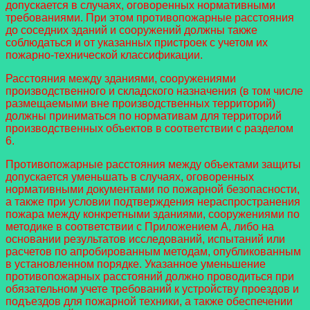
допускается в случаях, оговоренных нормативными
требованиями. При этом противопожарные расстояния
до соседних зданий и сооружений должны также
соблюдаться и от указанных пристроек с учетом их
пожарно-технической классификации.
Расстояния между зданиями, сооружениями
производственного и складского назначения (в том числе
размещаемыми вне производственных территорий)
должны приниматься по нормативам для территорий
производственных объектов в соответствии с разделом
6.
Противопожарные расстояния между объектами защиты
допускается уменьшать в случаях, оговоренных
нормативными документами по пожарной безопасности,
а также при условии подтверждения нераспространения
пожара между конкретными зданиями, сооружениями по
методике в соответствии с Приложением А, либо на
основании результатов исследований, испытаний или
расчетов по апробированным методам, опубликованным
в установленном порядке. Указанное уменьшение
противопожарных расстояний должно проводиться при
обязательном учете требований к устройству проездов и
подъездов для пожарной техники, а также обеспечении