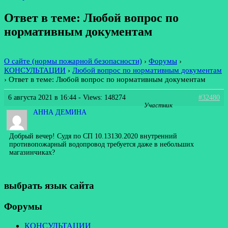
Ответ в теме: Любой вопрос по
нормативным документам
О сайте (нормы пожарной безопасности)
›
Форумы
›
КОНСУЛЬТАЦИИ
›
Любой вопрос по нормативным документам
›
Ответ в теме: Любой вопрос по нормативным документам
6 августа 2021 в 16:44
- Views: 148274
#32480
Участник
АННА ДЕМИНА
Добрый вечер! Судя по СП 10.13130.2020 внутренний
противопожарный водопровод требуется даже в небольших
магазинчиках?
выбрать язык сайта
Форумы
КОНСУЛЬТАЦИИ