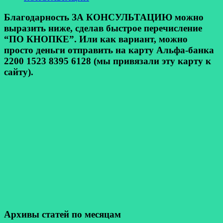
Благодарность ЗА КОНСУЛЬТАЦИЮ можно
выразить ниже, сделав быстрое перечисление
“ПО КНОПКЕ”. Или как вариант, можно
просто деньги отправить на карту Альфа-банка
2200 1523 8395 6128 (мы привязали эту карту к
сайту).
Архивы статей по месяцам