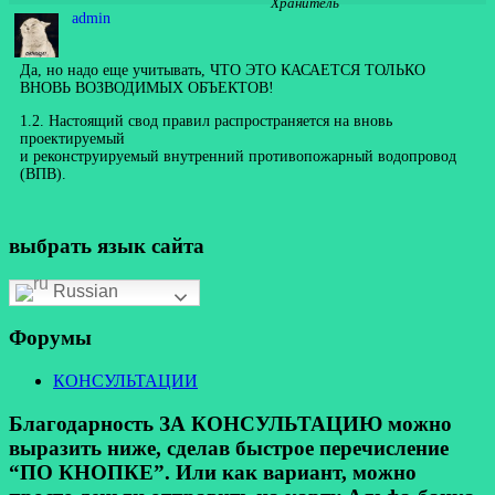
Хранитель
admin
Да, но надо еще учитывать, ЧТО ЭТО КАСАЕТСЯ ТОЛЬКО
ВНОВЬ ВОЗВОДИМЫХ ОБЪЕКТОВ!
1.2. Настоящий свод правил распространяется на вновь
проектируемый
и реконструируемый внутренний противопожарный водопровод
(ВПВ).
выбрать язык сайта
Russian
Форумы
КОНСУЛЬТАЦИИ
Благодарность ЗА КОНСУЛЬТАЦИЮ можно
выразить ниже, сделав быстрое перечисление
“ПО КНОПКЕ”. Или как вариант, можно