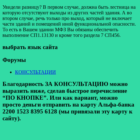
Увидели разницу? В первом случае, должна быть лестница на
которую отсутствуют выходы из других частей здания. А во
втором случае, речь только про выход, который не включает
части зданий и помещений иной функциональной опасности.
То есть в Вашем здании МФЗ Вы обязаны обеспечить
выполнение СП1.13130 и кроме того раздела 7 СП456.
выбрать язык сайта
Форумы
КОНСУЛЬТАЦИИ
Благодарность ЗА КОНСУЛЬТАЦИЮ можно
выразить ниже, сделав быстрое перечисление
“ПО КНОПКЕ”. Или как вариант, можно
просто деньги отправить на карту Альфа-банка
2200 1523 8395 6128 (мы привязали эту карту к
сайту).