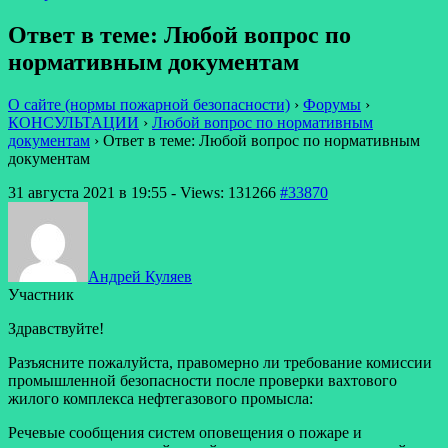
Ответ в теме: Любой вопрос по
нормативным документам
О сайте (нормы пожарной безопасности)
›
Форумы
›
КОНСУЛЬТАЦИИ
›
Любой вопрос по нормативным
документам
›
Ответ в теме: Любой вопрос по нормативным
документам
31 августа 2021 в 19:55
- Views: 131266
#33870
Андрей Куляев
Участник
Здравствуйте!
Разъясните пожалуйста, правомерно ли требование комиссии
промышленной безопасности после проверки вахтового
жилого комплекса нефтегазового промысла:
Речевые сообщения систем оповещения о пожаре и