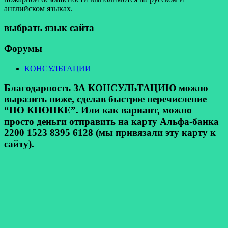
английском языках.
выбрать язык сайта
Форумы
КОНСУЛЬТАЦИИ
Благодарность ЗА КОНСУЛЬТАЦИЮ можно
выразить ниже, сделав быстрое перечисление
“ПО КНОПКЕ”. Или как вариант, можно
просто деньги отправить на карту Альфа-банка
2200 1523 8395 6128 (мы привязали эту карту к
сайту).