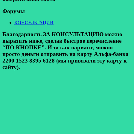
Форумы
КОНСУЛЬТАЦИИ
Благодарность ЗА КОНСУЛЬТАЦИЮ можно
выразить ниже, сделав быстрое перечисление
“ПО КНОПКЕ”. Или как вариант, можно
просто деньги отправить на карту Альфа-банка
2200 1523 8395 6128 (мы привязали эту карту к
сайту).