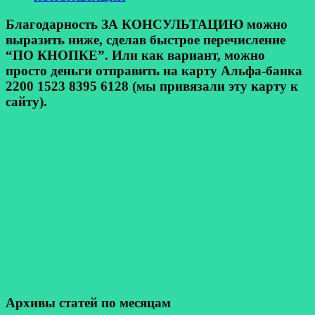
Благодарность ЗА КОНСУЛЬТАЦИЮ можно
выразить ниже, сделав быстрое перечисление
“ПО КНОПКЕ”. Или как вариант, можно
просто деньги отправить на карту Альфа-банка
2200 1523 8395 6128 (мы привязали эту карту к
сайту).
Архивы статей по месяцам