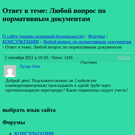
Ответ в теме: Любой вопрос по
нормативным документам
О сайте (нормы пожарной безопасности)
›
Форумы
›
КОНСУЛЬТАЦИИ
›
Любой вопрос по нормативным документам
›
Ответ в теме: Любой вопрос по нормативным документам
2 сентября 2021 в 19:10
- Views: 1416
#33916
Участник
Лузан Олег
Добрый день! Подскажите,можно ли 2 кабеля (не
взаиморезервиоуемые) прокладывать в одной трубе через
противопожарную перегородку? Какие пормативы следует учесть?
выбрать язык сайта
Форумы
КОНСУЛЬТАЦИИ