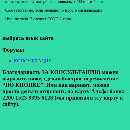
шин, смазочных материалов площадью 200 м
и более.
Соответственно, если меньше, то просто сигнализация
Ну и по табл. 2 следует СОУЭ 2 типа.
выбрать язык сайта
Форумы
КОНСУЛЬТАЦИИ
Благодарность ЗА КОНСУЛЬТАЦИЮ можно
выразить ниже, сделав быстрое перечисление
“ПО КНОПКЕ”. Или как вариант, можно
просто деньги отправить на карту Альфа-банка
2200 1523 8395 6128 (мы привязали эту карту к
сайту).