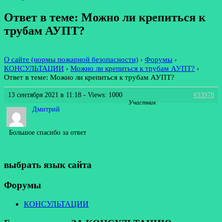
Ответ в теме: Можно ли крепиться к
трубам АУПТ?
О сайте (нормы пожарной безопасности)
›
Форумы
›
КОНСУЛЬТАЦИИ
›
Можно ли крепиться к трубам АУПТ?
›
Ответ в теме: Можно ли крепиться к трубам АУПТ?
13 сентября 2021 в 11:18
- Views: 1000
#33978
Участник
Дмитрий
Большое спасибо за ответ
выбрать язык сайта
Форумы
КОНСУЛЬТАЦИИ