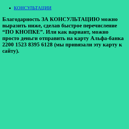
КОНСУЛЬТАЦИИ
Благодарность ЗА КОНСУЛЬТАЦИЮ можно
выразить ниже, сделав быстрое перечисление
“ПО КНОПКЕ”. Или как вариант, можно
просто деньги отправить на карту Альфа-банка
2200 1523 8395 6128 (мы привязали эту карту к
сайту).