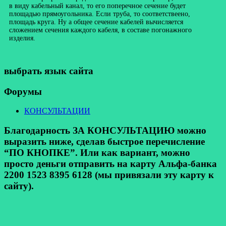
в виду кабельный канал, то его поперечное сечение будет
площадью прямоугольника. Если труба, то соответствеено,
площадь круга. Ну а общее сечение кабелей вычисляется
сложением сечения каждого кабеля, в составе погонажного
изделия.
выбрать язык сайта
Форумы
КОНСУЛЬТАЦИИ
Благодарность ЗА КОНСУЛЬТАЦИЮ можно
выразить ниже, сделав быстрое перечисление
“ПО КНОПКЕ”. Или как вариант, можно
просто деньги отправить на карту Альфа-банка
2200 1523 8395 6128 (мы привязали эту карту к
сайту).