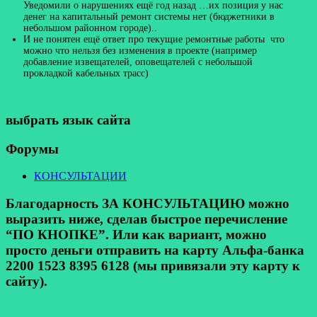
Уведомили о нарушениях ещё год назад …их позиция у нас
денег на капитальный ремонт системы нет (бюджетники в
небольшом районном городе)..
И не понятен ещё ответ про текущие ремонтные работы что
можно что нельзя без изменения в проекте (например
добавление извещателей, оповещателей с небольшой
прокладкой кабельных трасс)
выбрать язык сайта
Форумы
КОНСУЛЬТАЦИИ
Благодарность ЗА КОНСУЛЬТАЦИЮ можно
выразить ниже, сделав быстрое перечисление
“ПО КНОПКЕ”. Или как вариант, можно
просто деньги отправить на карту Альфа-банка
2200 1523 8395 6128 (мы привязали эту карту к
сайту).