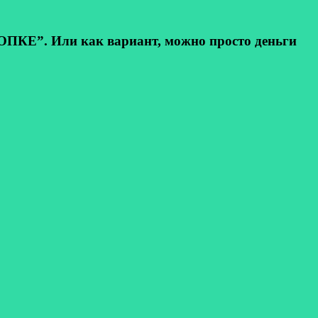
КЕ”. Или как вариант, можно просто деньги