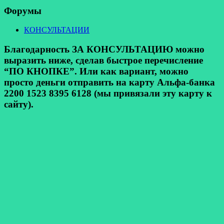
Форумы
КОНСУЛЬТАЦИИ
Благодарность ЗА КОНСУЛЬТАЦИЮ можно
выразить ниже, сделав быстрое перечисление
“ПО КНОПКЕ”. Или как вариант, можно
просто деньги отправить на карту Альфа-банка
2200 1523 8395 6128 (мы привязали эту карту к
сайту).