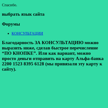
Спасибо.
выбрать язык сайта
Форумы
КОНСУЛЬТАЦИИ
Благодарность ЗА КОНСУЛЬТАЦИЮ можно
выразить ниже, сделав быстрое перечисление
“ПО КНОПКЕ”. Или как вариант, можно
просто деньги отправить на карту Альфа-банка
2200 1523 8395 6128 (мы привязали эту карту к
сайту).