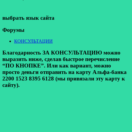
выбрать язык сайта
Форумы
КОНСУЛЬТАЦИИ
Благодарность ЗА КОНСУЛЬТАЦИЮ можно
выразить ниже, сделав быстрое перечисление
“ПО КНОПКЕ”. Или как вариант, можно
просто деньги отправить на карту Альфа-банка
2200 1523 8395 6128 (мы привязали эту карту к
сайту).