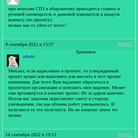
при монтаже СПЗ в общежитиях приходится ставить и
речевой оповещатель и дымовой извещатель в каждую
комнату (по проекту)
можно как то уйти от этого?
9 сентября 2022 в 15:57
#34925
Хранитель
admin
Михаил, если нарисовано в проекте, то утвержденный
проект нужно или выполнять или вносить в этот проект
изменения. Для этого Вам надлежит обратиться в
проектную организацию и изложить свое видение. Может
они проникнутся и изменят проект. Не за даром конечно.
Потом вас заказчик пересчитает смету в сторону
уменьшения, так как объемы работ уменьшились. И
получится то что получится. Но не понятно зачем это
нужно.
14 сентября 2022 в 19:12
#34932