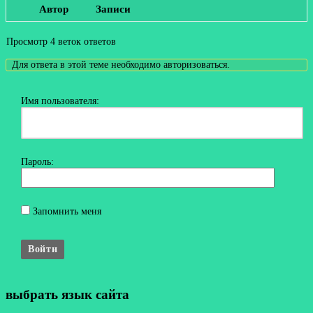
Автор
Записи
Просмотр 4 веток ответов
Для ответа в этой теме необходимо авторизоваться.
Имя пользователя:
Пароль:
Запомнить меня
Войти
выбрать язык сайта