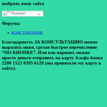
выбрать язык сайта
Russian
Форумы
КОНСУЛЬТАЦИИ
Благодарность ЗА КОНСУЛЬТАЦИЮ можно
выразить ниже, сделав быстрое перечисление
“ПО КНОПКЕ”. Или как вариант, можно
просто деньги отправить на карту Альфа-банка
2200 1523 8395 6128 (мы привязали эту карту к
сайту).