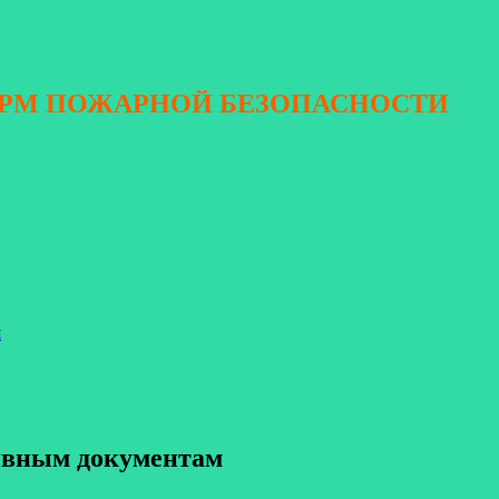
ОРМ ПОЖАРНОЙ БЕЗОПАСНОСТИ
я
тивным документам