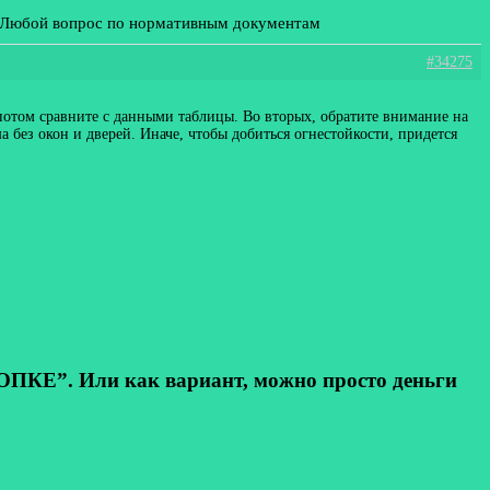
: Любой вопрос по нормативным документам
#34275
 потом сравните с данными таблицы. Во вторых, обратите внимание на
а без окон и дверей. Иначе, чтобы добиться огнестойкости, придется
КЕ”. Или как вариант, можно просто деньги