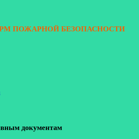
ОРМ ПОЖАРНОЙ БЕЗОПАСНОСТИ
я
тивным документам