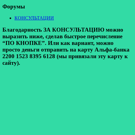
Форумы
КОНСУЛЬТАЦИИ
Благодарность ЗА КОНСУЛЬТАЦИЮ можно
выразить ниже, сделав быстрое перечисление
“ПО КНОПКЕ”. Или как вариант, можно
просто деньги отправить на карту Альфа-банка
2200 1523 8395 6128 (мы привязали эту карту к
сайту).