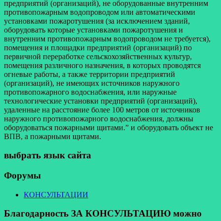
предприятий (организаций), не оборудованные внутренним
противопожарным водопроводом или автоматическими
установками пожаротушения (за исключением зданий,
оборудовать которые установками пожаротушения и
внутренним противопожарным водопроводом не требуется),
помещения и площадки предприятий (организаций) по
первичной переработке сельскохозяйственных культур,
помещения различного назначения, в которых проводятся
огневые работы, а также территории предприятий
(организаций), не имеющих источников наружного
противопожарного водоснабжения, или наружные
технологические установки предприятий (организаций),
удаленные на расстояние более 100 метров от источников
наружного противопожарного водоснабжения, должны
оборудоваться пожарными щитами.” и оборудовать объект не
ВПВ, а пожарными щитами.
выбрать язык сайта
Форумы
КОНСУЛЬТАЦИИ
Благодарность ЗА КОНСУЛЬТАЦИЮ можно