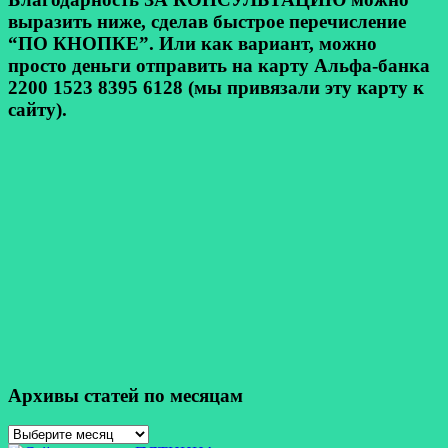
выразить ниже, сделав быстрое перечисление
“ПО КНОПКЕ”. Или как вариант, можно
просто деньги отправить на карту Альфа-банка
2200 1523 8395 6128 (мы привязали эту карту к
сайту).
Архивы статей по месяцам
Архивы