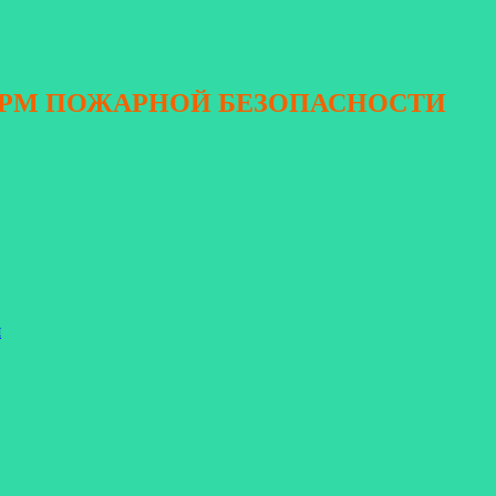
ОРМ ПОЖАРНОЙ БЕЗОПАСНОСТИ
я