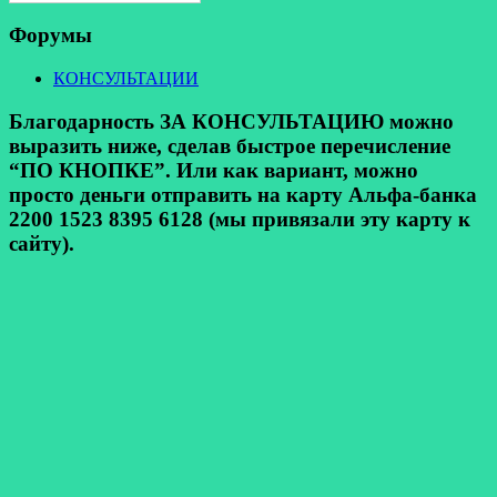
Форумы
КОНСУЛЬТАЦИИ
Благодарность ЗА КОНСУЛЬТАЦИЮ можно
выразить ниже, сделав быстрое перечисление
“ПО КНОПКЕ”. Или как вариант, можно
просто деньги отправить на карту Альфа-банка
2200 1523 8395 6128 (мы привязали эту карту к
сайту).