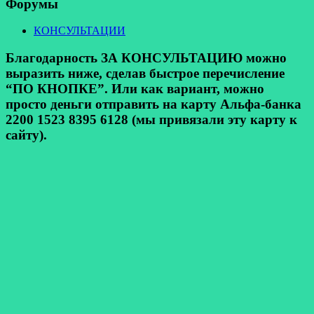
Форумы
КОНСУЛЬТАЦИИ
Благодарность ЗА КОНСУЛЬТАЦИЮ можно
выразить ниже, сделав быстрое перечисление
“ПО КНОПКЕ”. Или как вариант, можно
просто деньги отправить на карту Альфа-банка
2200 1523 8395 6128 (мы привязали эту карту к
сайту).