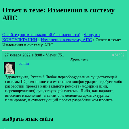
Ответ в теме: Изменения в систему
АПС
О сайте (нормы пожарной безопасности)
›
Форумы
›
КОНСУЛЬТАЦИИ
›
Изменения в систему АПС
›
Ответ в теме:
Изменения в систему АПС
27 января 2022 в 8:08
- Views: 751
#34352
Хранитель
admin
Здравствуйте, Руслан! Любое переоборудование существующей
системы ПС, связанное с изменением конфигурации, требует либо
разработки проекта капитального ремонта (модернизации,
перевооружения) существующей системы. Либо, как вариант,
внесение изменений, в связи с изменением архитектурных
планировок, в существующий проект разработчиком проекта.
выбрать язык сайта