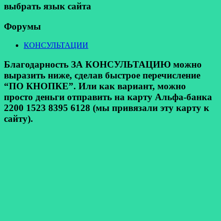
выбрать язык сайта
Форумы
КОНСУЛЬТАЦИИ
Благодарность ЗА КОНСУЛЬТАЦИЮ можно
выразить ниже, сделав быстрое перечисление
“ПО КНОПКЕ”. Или как вариант, можно
просто деньги отправить на карту Альфа-банка
2200 1523 8395 6128 (мы привязали эту карту к
сайту).