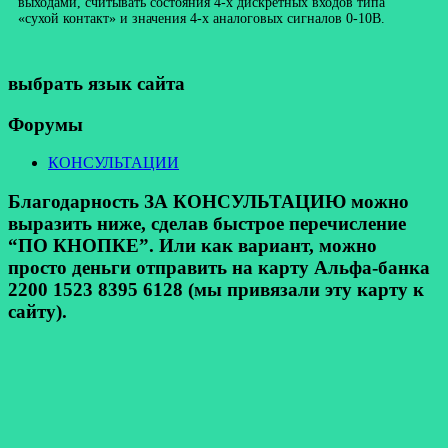
выходами, считывать состояния 4-х дискретных входов типа
«сухой контакт» и значения 4-х аналоговых сигналов 0-10В.
выбрать язык сайта
Форумы
КОНСУЛЬТАЦИИ
Благодарность ЗА КОНСУЛЬТАЦИЮ можно
выразить ниже, сделав быстрое перечисление
“ПО КНОПКЕ”. Или как вариант, можно
просто деньги отправить на карту Альфа-банка
2200 1523 8395 6128 (мы привязали эту карту к
сайту).