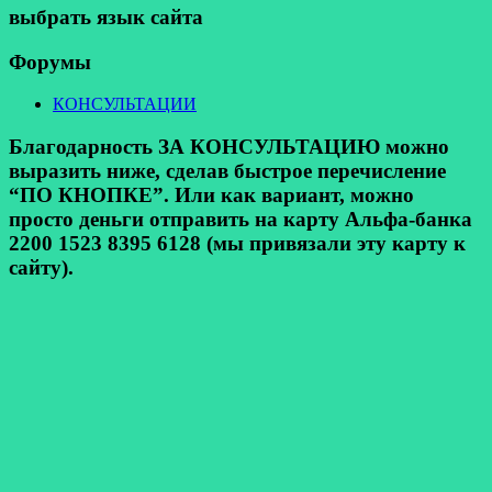
выбрать язык сайта
Форумы
КОНСУЛЬТАЦИИ
Благодарность ЗА КОНСУЛЬТАЦИЮ можно
выразить ниже, сделав быстрое перечисление
“ПО КНОПКЕ”. Или как вариант, можно
просто деньги отправить на карту Альфа-банка
2200 1523 8395 6128 (мы привязали эту карту к
сайту).