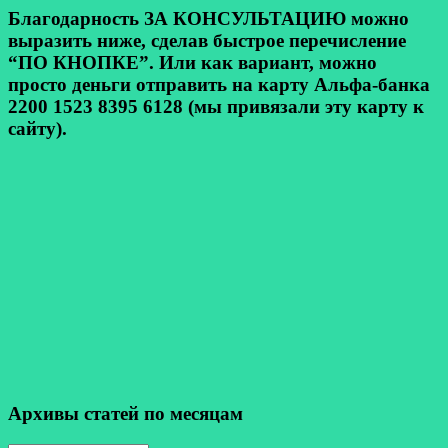
Благодарность ЗА КОНСУЛЬТАЦИЮ можно
выразить ниже, сделав быстрое перечисление
“ПО КНОПКЕ”. Или как вариант, можно
просто деньги отправить на карту Альфа-банка
2200 1523 8395 6128 (мы привязали эту карту к
сайту).
Архивы статей по месяцам