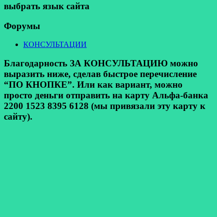
выбрать язык сайта
Форумы
КОНСУЛЬТАЦИИ
Благодарность ЗА КОНСУЛЬТАЦИЮ можно
выразить ниже, сделав быстрое перечисление
“ПО КНОПКЕ”. Или как вариант, можно
просто деньги отправить на карту Альфа-банка
2200 1523 8395 6128 (мы привязали эту карту к
сайту).