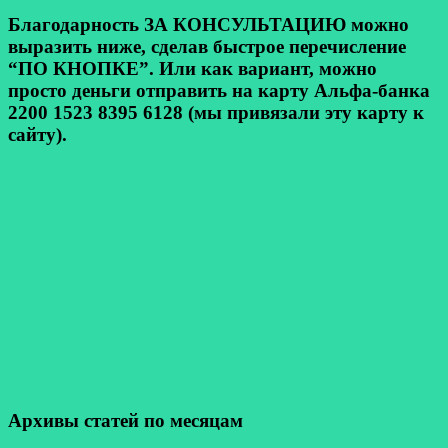
Благодарность ЗА КОНСУЛЬТАЦИЮ можно
выразить ниже, сделав быстрое перечисление
“ПО КНОПКЕ”. Или как вариант, можно
просто деньги отправить на карту Альфа-банка
2200 1523 8395 6128 (мы привязали эту карту к
сайту).
Архивы статей по месяцам