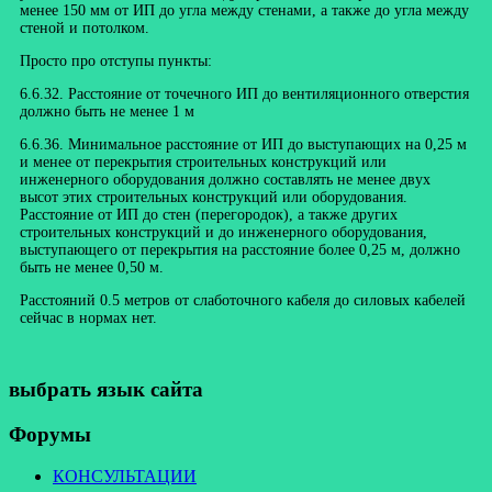
менее 150 мм от ИП до угла между стенами, а также до угла между
стеной и потолком.
Просто про отступы пункты:
6.6.32. Расстояние от точечного ИП до вентиляционного отверстия
должно быть не менее 1 м
6.6.36. Минимальное расстояние от ИП до выступающих на 0,25 м
и менее от перекрытия строительных конструкций или
инженерного оборудования должно составлять не менее двух
высот этих строительных конструкций или оборудования.
Расстояние от ИП до стен (перегородок), а также других
строительных конструкций и до инженерного оборудования,
выступающего от перекрытия на расстояние более 0,25 м, должно
быть не менее 0,50 м.
Расстояний 0.5 метров от слаботочного кабеля до силовых кабелей
сейчас в нормах нет.
выбрать язык сайта
Форумы
КОНСУЛЬТАЦИИ