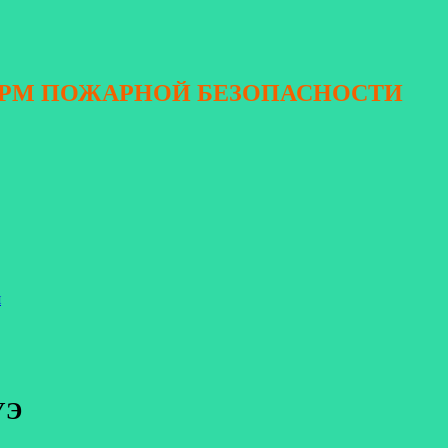
ОРМ ПОЖАРНОЙ БЕЗОПАСНОСТИ
я
УЭ