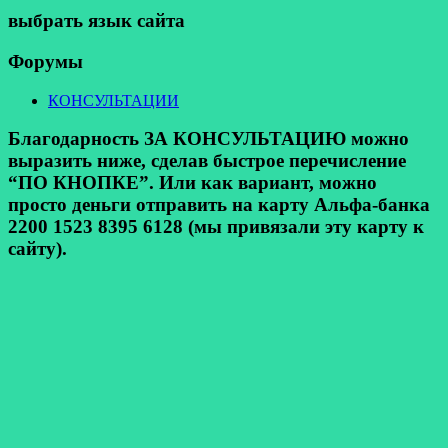
выбрать язык сайта
Форумы
КОНСУЛЬТАЦИИ
Благодарность ЗА КОНСУЛЬТАЦИЮ можно
выразить ниже, сделав быстрое перечисление
“ПО КНОПКЕ”. Или как вариант, можно
просто деньги отправить на карту Альфа-банка
2200 1523 8395 6128 (мы привязали эту карту к
сайту).