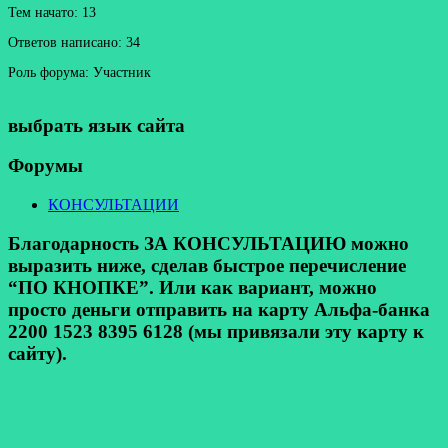
Тем начато: 13
Ответов написано: 34
Роль форума: Участник
выбрать язык сайта
Форумы
КОНСУЛЬТАЦИИ
Благодарность ЗА КОНСУЛЬТАЦИЮ можно
выразить ниже, сделав быстрое перечисление
“ПО КНОПКЕ”. Или как вариант, можно
просто деньги отправить на карту Альфа-банка
2200 1523 8395 6128 (мы привязали эту карту к
сайту).