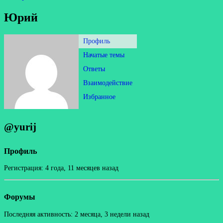
Юрий
Профиль
Начатые темы
Ответы
Взаимодействие
Избранное
@yurij
Профиль
Регистрация: 4 года, 11 месяцев назад
Форумы
Последняя активность: 2 месяца, 3 недели назад