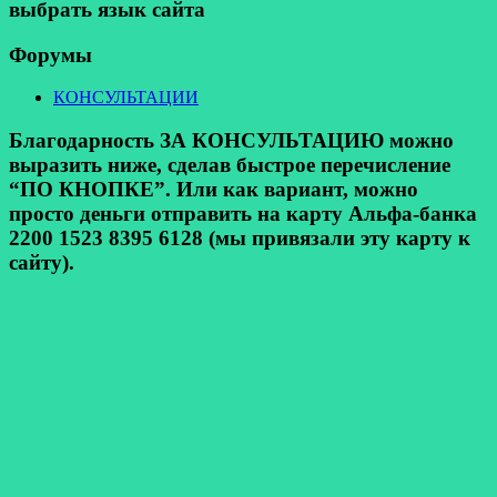
выбрать язык сайта
Форумы
КОНСУЛЬТАЦИИ
Благодарность ЗА КОНСУЛЬТАЦИЮ можно
выразить ниже, сделав быстрое перечисление
“ПО КНОПКЕ”. Или как вариант, можно
просто деньги отправить на карту Альфа-банка
2200 1523 8395 6128 (мы привязали эту карту к
сайту).