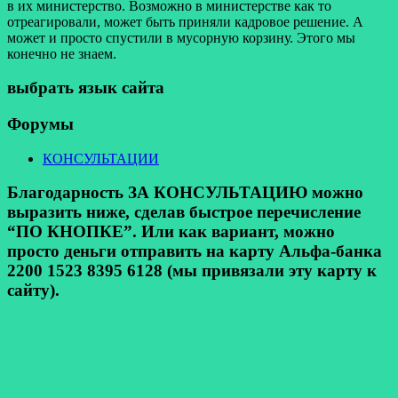
в их министерство. Возможно в министерстве как то
отреагировали, может быть приняли кадровое решение. А
может и просто спустили в мусорную корзину. Этого мы
конечно не знаем.
выбрать язык сайта
Форумы
КОНСУЛЬТАЦИИ
Благодарность ЗА КОНСУЛЬТАЦИЮ можно
выразить ниже, сделав быстрое перечисление
“ПО КНОПКЕ”. Или как вариант, можно
просто деньги отправить на карту Альфа-банка
2200 1523 8395 6128 (мы привязали эту карту к
сайту).