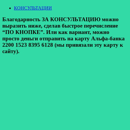
КОНСУЛЬТАЦИИ
Благодарность ЗА КОНСУЛЬТАЦИЮ можно
выразить ниже, сделав быстрое перечисление
“ПО КНОПКЕ”. Или как вариант, можно
просто деньги отправить на карту Альфа-банка
2200 1523 8395 6128 (мы привязали эту карту к
сайту).