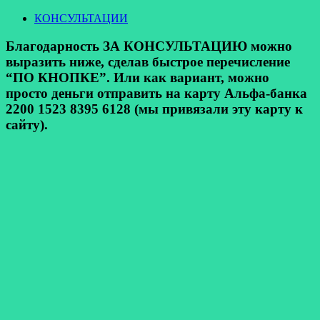
КОНСУЛЬТАЦИИ
Благодарность ЗА КОНСУЛЬТАЦИЮ можно
выразить ниже, сделав быстрое перечисление
“ПО КНОПКЕ”. Или как вариант, можно
просто деньги отправить на карту Альфа-банка
2200 1523 8395 6128 (мы привязали эту карту к
сайту).