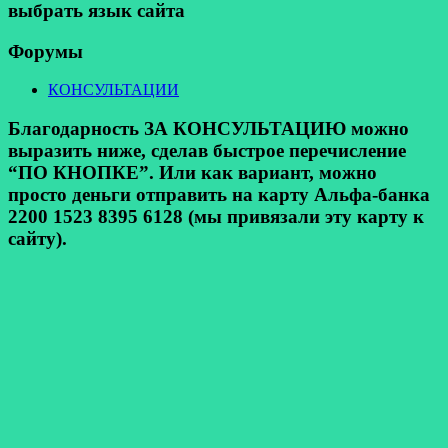
выбрать язык сайта
Форумы
КОНСУЛЬТАЦИИ
Благодарность ЗА КОНСУЛЬТАЦИЮ можно
выразить ниже, сделав быстрое перечисление
“ПО КНОПКЕ”. Или как вариант, можно
просто деньги отправить на карту Альфа-банка
2200 1523 8395 6128 (мы привязали эту карту к
сайту).