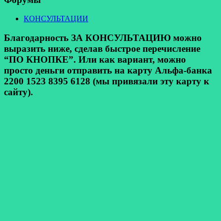
КОНСУЛЬТАЦИИ
Благодарность ЗА КОНСУЛЬТАЦИЮ можно
выразить ниже, сделав быстрое перечисление
“ПО КНОПКЕ”. Или как вариант, можно
просто деньги отправить на карту Альфа-банка
2200 1523 8395 6128 (мы привязали эту карту к
сайту).