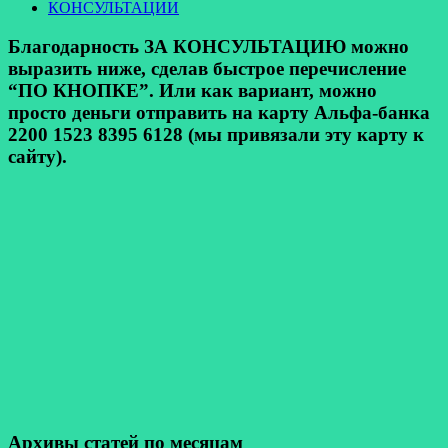
КОНСУЛЬТАЦИИ
Благодарность ЗА КОНСУЛЬТАЦИЮ можно
выразить ниже, сделав быстрое перечисление
“ПО КНОПКЕ”. Или как вариант, можно
просто деньги отправить на карту Альфа-банка
2200 1523 8395 6128 (мы привязали эту карту к
сайту).
Архивы статей по месяцам