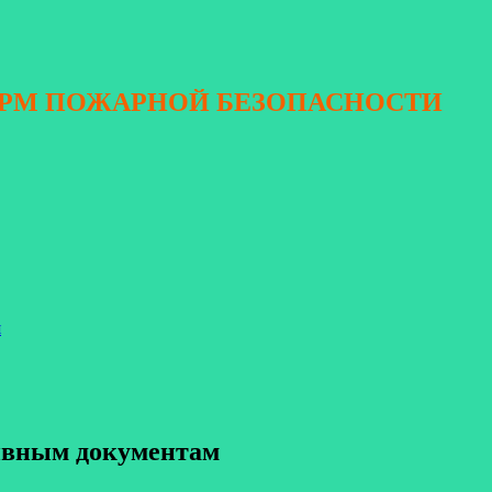
ОРМ ПОЖАРНОЙ БЕЗОПАСНОСТИ
я
тивным документам