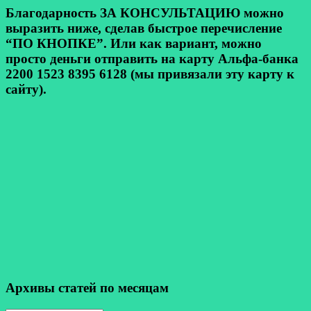
Благодарность ЗА КОНСУЛЬТАЦИЮ можно
выразить ниже, сделав быстрое перечисление
“ПО КНОПКЕ”. Или как вариант, можно
просто деньги отправить на карту Альфа-банка
2200 1523 8395 6128 (мы привязали эту карту к
сайту).
Архивы статей по месяцам