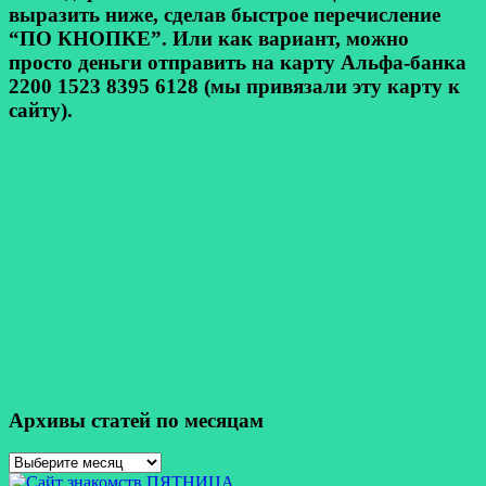
выразить ниже, сделав быстрое перечисление
“ПО КНОПКЕ”. Или как вариант, можно
просто деньги отправить на карту Альфа-банка
2200 1523 8395 6128 (мы привязали эту карту к
сайту).
Архивы статей по месяцам
Архивы
статей