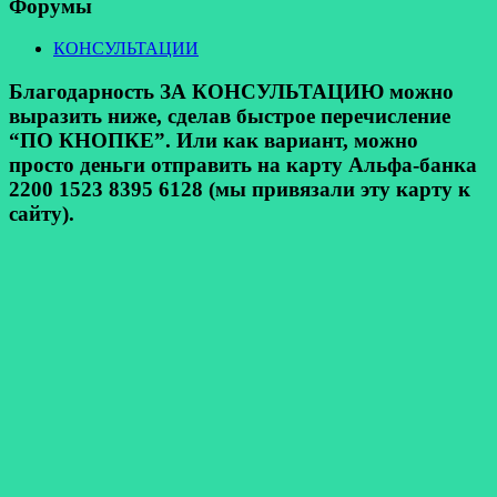
Форумы
КОНСУЛЬТАЦИИ
Благодарность ЗА КОНСУЛЬТАЦИЮ можно
выразить ниже, сделав быстрое перечисление
“ПО КНОПКЕ”. Или как вариант, можно
просто деньги отправить на карту Альфа-банка
2200 1523 8395 6128 (мы привязали эту карту к
сайту).