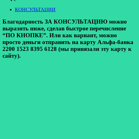
КОНСУЛЬТАЦИИ
Благодарность ЗА КОНСУЛЬТАЦИЮ можно
выразить ниже, сделав быстрое перечисление
“ПО КНОПКЕ”. Или как вариант, можно
просто деньги отправить на карту Альфа-банка
2200 1523 8395 6128 (мы привязали эту карту к
сайту).